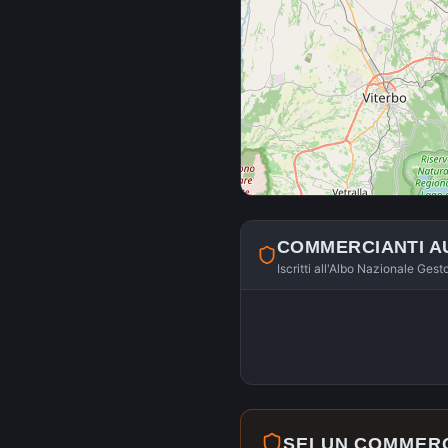
COMMERCIANTI A
Iscritti all'Albo Nazionale Gest
SEI UN COMMER