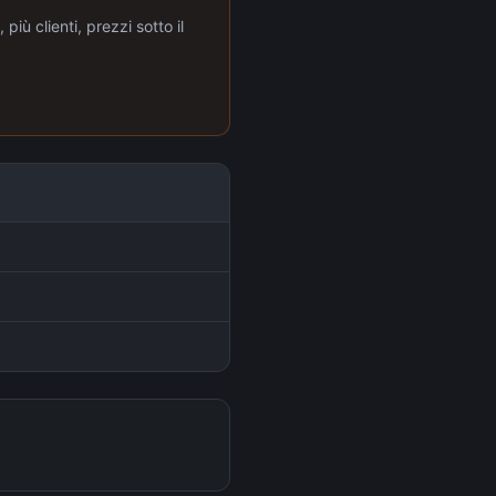
più clienti, prezzi sotto il