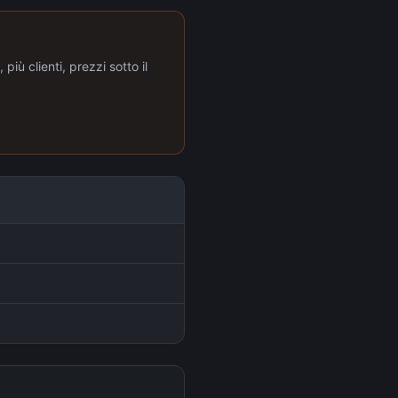
più clienti, prezzi sotto il