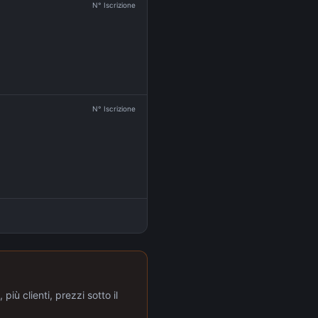
N° Iscrizione
N° Iscrizione
più clienti, prezzi sotto il