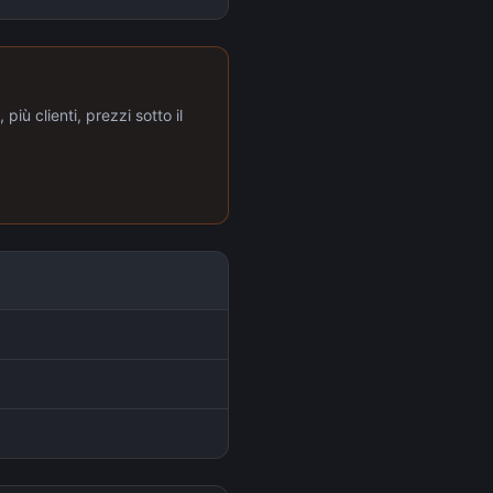
più clienti, prezzi sotto il