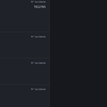
N° Iscrizione
TO12765
N° Iscrizione
N° Iscrizione
N° Iscrizione