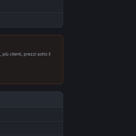
più clienti, prezzi sotto il