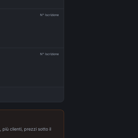
N° Iscrizione
N° Iscrizione
più clienti, prezzi sotto il