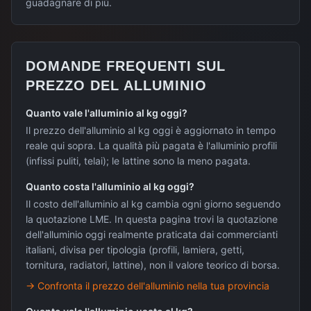
guadagnare di più.
DOMANDE FREQUENTI SUL
PREZZO DEL
ALLUMINIO
Quanto vale l'alluminio al kg oggi?
Il prezzo dell'alluminio al kg oggi è aggiornato in tempo
reale qui sopra. La qualità più pagata è l'alluminio profili
(infissi puliti, telai); le lattine sono la meno pagata.
Quanto costa l'alluminio al kg oggi?
Il costo dell'alluminio al kg cambia ogni giorno seguendo
la quotazione LME. In questa pagina trovi la quotazione
dell'alluminio oggi realmente praticata dai commercianti
italiani, divisa per tipologia (profili, lamiera, getti,
tornitura, radiatori, lattine), non il valore teorico di borsa.
→
Confronta il prezzo dell'alluminio nella tua provincia