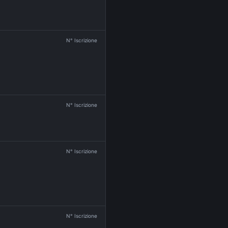
N° Iscrizione
N° Iscrizione
N° Iscrizione
N° Iscrizione