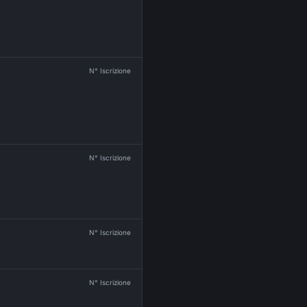
N° Iscrizione
N° Iscrizione
N° Iscrizione
N° Iscrizione