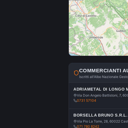
COMMERCIANTI A
Iscritti all'Albo Nazionale Gest
ADRIAMETAL DI LONGO 
Via Don Angelo Battistoni, 7, 6
0731 57104
BORSELLA BRUNO S.R.L.
Via Pio La Torre, 28, 60022 Cas
071 780 8242