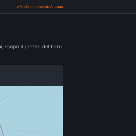
Listino completo
Ancona
i, scopri il prezzo del ferro