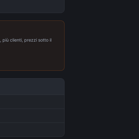
più clienti, prezzi sotto il