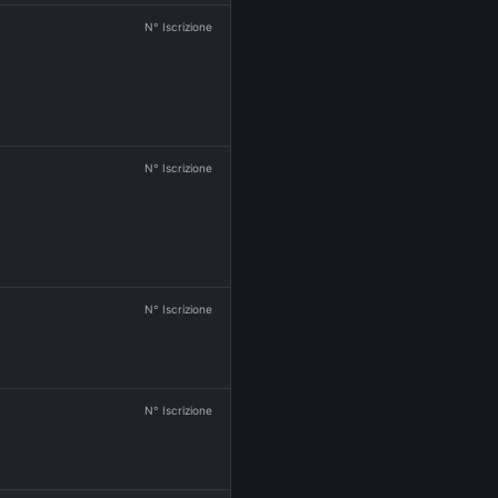
N° Iscrizione
N° Iscrizione
N° Iscrizione
N° Iscrizione