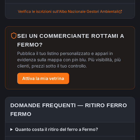
Verifica le iscrizioni sull'Albo Nazionale Gestori Ambientali
SEI UN COMMERCIANTE ROTTAMI A
FERMO
?
Pubblica il tuo listino personalizzato e appari in
evidenza sulla mappa con pin blu. Più visibilità, più
clienti, prezzi sotto il tuo controllo.
Attiva la mia vetrina
DOMANDE FREQUENTI —
RITIRO FERRO
FERMO
Quanto costa il ritiro del ferro a Fermo?