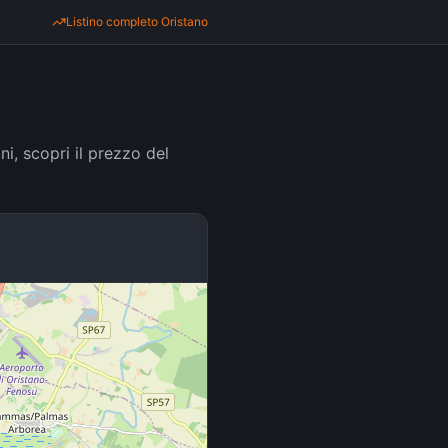
Listino completo
Oristano
ni, scopri il prezzo del