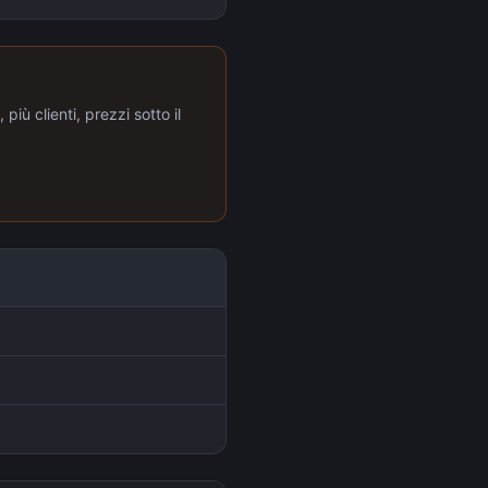
più clienti, prezzi sotto il