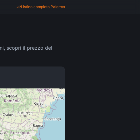
Listino completo
Palermo
ni, scopri il prezzo del