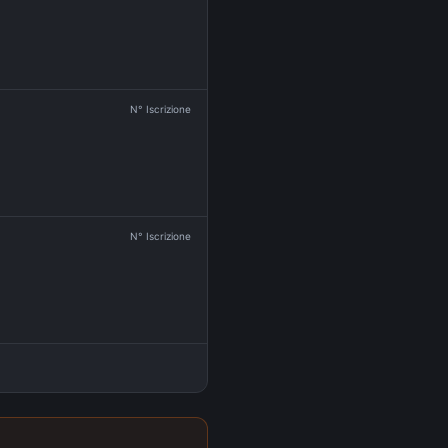
N° Iscrizione
N° Iscrizione