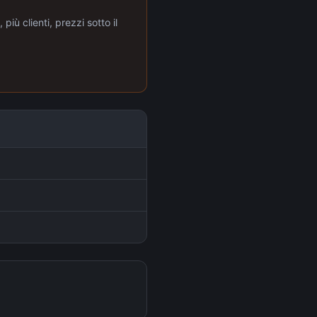
più clienti, prezzi sotto il