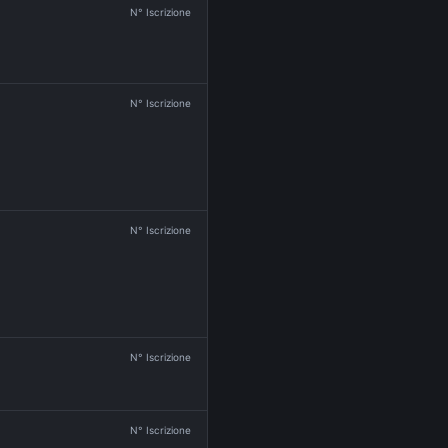
N° Iscrizione
N° Iscrizione
N° Iscrizione
N° Iscrizione
N° Iscrizione