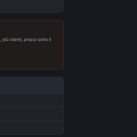
più clienti, prezzi sotto il