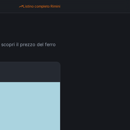
Listino completo
Rimini
, scopri il prezzo del ferro