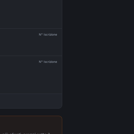
N° Iscrizione
N° Iscrizione