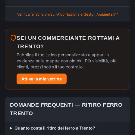
Verifica le iscrizioni sull'Albo Nazionale Gestori Ambientali
SEI UN COMMERCIANTE ROTTAMI A
TRENTO
?
Pubblica il tuo listino personalizzato e appari in
evidenza sulla mappa con pin blu. Più visibilità, più
clienti, prezzi sotto il tuo controllo.
Attiva la mia vetrina
DOMANDE FREQUENTI —
RITIRO FERRO
TRENTO
Quanto costa il ritiro del ferro a Trento?