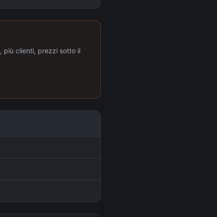
più clienti, prezzi sotto il