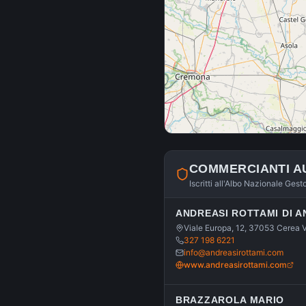
COMMERCIANTI A
Iscritti all'Albo Nazionale Gest
ANDREASI ROTTAMI DI 
Viale Europa, 12, 37053 Cerea 
327 198 6221
info@andreasirottami.com
www.andreasirottami.com
BRAZZAROLA MARIO