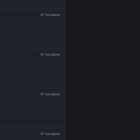
N° Iscrizione
N° Iscrizione
N° Iscrizione
N° Iscrizione