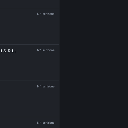
N° Iscrizione
N° Iscrizione
 S.R.L.
N° Iscrizione
N° Iscrizione