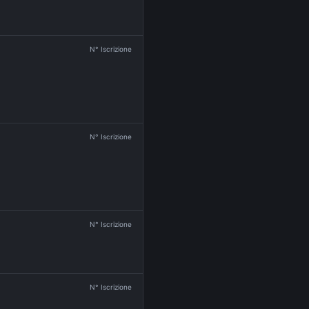
N° Iscrizione
N° Iscrizione
N° Iscrizione
N° Iscrizione