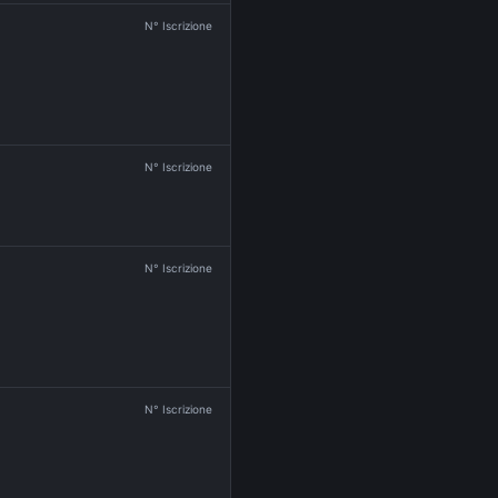
N° Iscrizione
N° Iscrizione
N° Iscrizione
N° Iscrizione