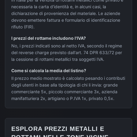
necessaria la carta d'identità e, in alcuni casi, la
dichiarazione di provenienza del materiale. Le aziende
devono emettere fattura e formulario di identificazione
rifiuto (FIR).
I prezzi del rottame includono l'IVA?
No, i prezzi indicati sono al netto IVA, secondo il regime
del reverse charge previsto dall'art. 74 DPR 633/72 per
la cessione di rottami metallici tra soggetti IVA.
Come si calcola la media del listino?
Il prezzo medio mostrato è calcolato pesando i contributi
degli utenti in base alla tipologia di chi li invia: grande
commerciante 5x, piccolo commerciante 3x, azienda
manifatturiera 2x, artigiano o P.IVA 1x, privato 0,5x.
ESPLORA PREZZI METALLI E