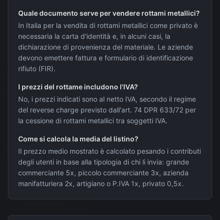
Quale documento serve per vendere rottami metallici?
In Italia per la vendita di rottami metallici come privato è
necessaria la carta d'identità e, in alcuni casi, la
dichiarazione di provenienza del materiale. Le aziende
devono emettere fattura e formulario di identificazione
rifiuto (FIR).
I prezzi del rottame includono l'IVA?
No, i prezzi indicati sono al netto IVA, secondo il regime
del reverse charge previsto dall'art. 74 DPR 633/72 per
la cessione di rottami metallici tra soggetti IVA.
Come si calcola la media del listino?
Il prezzo medio mostrato è calcolato pesando i contributi
degli utenti in base alla tipologia di chi li invia: grande
commerciante 5x, piccolo commerciante 3x, azienda
manifatturiera 2x, artigiano o P.IVA 1x, privato 0,5x.