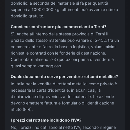
domicilio: a seconda del materiale si fa per quantità
superiori a 1000-2000 kg, altrimenti può avvenire ritiro a
domicilio gratuito.
Conviene confrontare più commercianti a Terni?
Sì. Anche all'interno della stessa provincia di Terni il
prezzo dello stesso materiale può variare di 5-15% tra un
commerciante e l'altro, in base a logistica, volumi minimi
richiesti e contratti con le fonderie di destinazione.
Confrontare almeno 2-3 quotazioni prima di vendere è
quasi sempre vantaggioso.
Quale documento serve per vendere rottami metallici?
In Italia per la vendita di rottami metallici come privato è
necessaria la carta d'identità e, in alcuni casi, la
dichiarazione di provenienza del materiale. Le aziende
devono emettere fattura e formulario di identificazione
rifiuto (FIR).
I prezzi del rottame includono l'IVA?
No, i prezzi indicati sono al netto IVA, secondo il regime