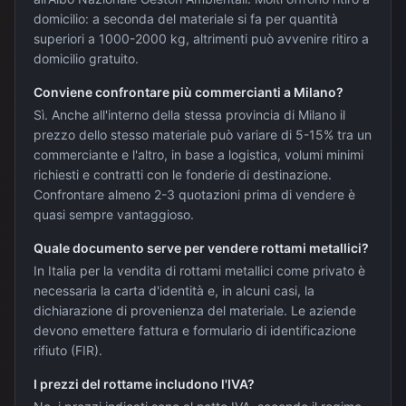
domicilio: a seconda del materiale si fa per quantità
superiori a 1000-2000 kg, altrimenti può avvenire ritiro a
domicilio gratuito.
Conviene confrontare più commercianti a Milano?
Sì. Anche all'interno della stessa provincia di Milano il
prezzo dello stesso materiale può variare di 5-15% tra un
commerciante e l'altro, in base a logistica, volumi minimi
richiesti e contratti con le fonderie di destinazione.
Confrontare almeno 2-3 quotazioni prima di vendere è
quasi sempre vantaggioso.
Quale documento serve per vendere rottami metallici?
In Italia per la vendita di rottami metallici come privato è
necessaria la carta d'identità e, in alcuni casi, la
dichiarazione di provenienza del materiale. Le aziende
devono emettere fattura e formulario di identificazione
rifiuto (FIR).
I prezzi del rottame includono l'IVA?