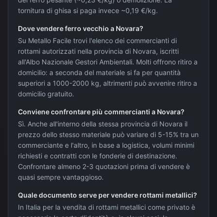
tornitura di ghisa si paga invece ~0,19 €/kg.
Dove vendere ferro vecchio a Novara?
Su Metallo Facile trovi l'elenco dei commercianti di
rottami autorizzati nella provincia di Novara, iscritti
all'Albo Nazionale Gestori Ambientali. Molti offrono ritiro a
domicilio: a seconda del materiale si fa per quantità
superiori a 1000-2000 kg, altrimenti può avvenire ritiro a
domicilio gratuito.
Conviene confrontare più commercianti a Novara?
Sì. Anche all'interno della stessa provincia di Novara il
prezzo dello stesso materiale può variare di 5-15% tra un
commerciante e l'altro, in base a logistica, volumi minimi
richiesti e contratti con le fonderie di destinazione.
Confrontare almeno 2-3 quotazioni prima di vendere è
quasi sempre vantaggioso.
Quale documento serve per vendere rottami metallici?
In Italia per la vendita di rottami metallici come privato è