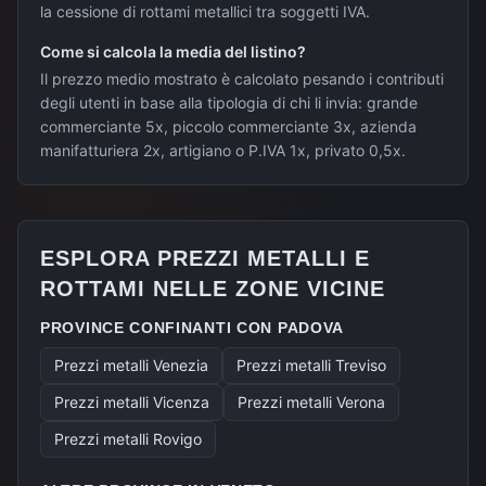
la cessione di rottami metallici tra soggetti IVA.
Come si calcola la media del listino?
Il prezzo medio mostrato è calcolato pesando i contributi
degli utenti in base alla tipologia di chi li invia: grande
commerciante 5x, piccolo commerciante 3x, azienda
manifatturiera 2x, artigiano o P.IVA 1x, privato 0,5x.
ESPLORA PREZZI METALLI E
ROTTAMI NELLE ZONE VICINE
PROVINCE CONFINANTI CON
PADOVA
Prezzi metalli
Venezia
Prezzi metalli
Treviso
Prezzi metalli
Vicenza
Prezzi metalli
Verona
Prezzi metalli
Rovigo