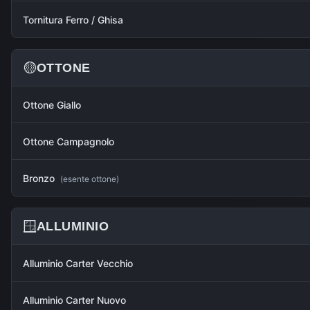
Tornitura Ferro / Ghisa
🟡
OTTONE
Ottone Giallo
Ottone Campagnolo
Bronzo
(
esente ottone
)
🪟
ALLUMINIO
Alluminio Carter Vecchio
Alluminio Carter Nuovo