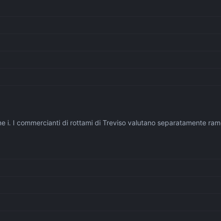
me i. I commercianti di rottami di Treviso valutano separatamente ra